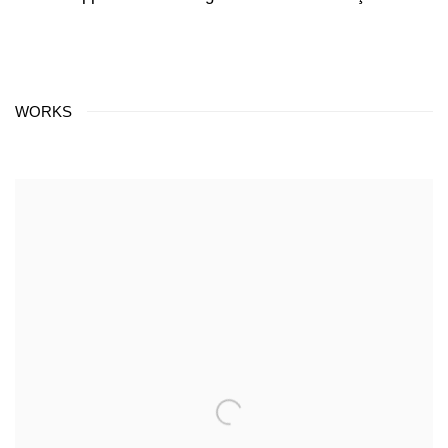
WORKS