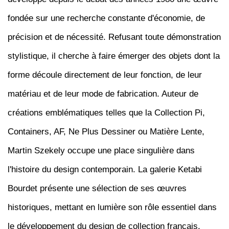
fondée sur une recherche constante d'économie, de
précision et de nécessité. Refusant toute démonstration
stylistique, il cherche à faire émerger des objets dont la
forme découle directement de leur fonction, de leur
matériau et de leur mode de fabrication. Auteur de
créations emblématiques telles que la Collection Pi,
Containers, AF, Ne Plus Dessiner ou Matière Lente,
Martin Szekely occupe une place singulière dans
l'histoire du design contemporain. La galerie Ketabi
Bourdet présente une sélection de ses œuvres
historiques, mettant en lumière son rôle essentiel dans
le développement du design de collection français.