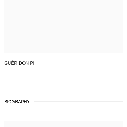
GUÉRIDON PI
BIOGRAPHY