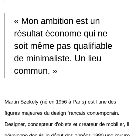
« Mon ambition est un
résultat économe qui ne
soit même pas qualifiable
de minimaliste. Un lieu
commun. »
Martin Szekely (né en 1956 à Paris) est l'une des
figures majeures du design français contemporain.
Designer, concepteur d'objets et créateur de mobilier, il
développe depuis le début des années 1980 une œuvre