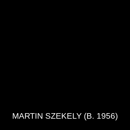
MARTIN SZEKELY (B. 1956)