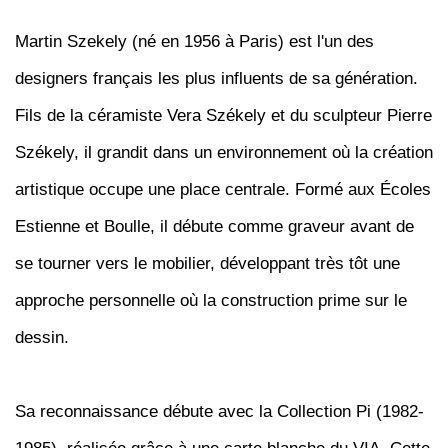
Martin Szekely (né en 1956 à Paris) est l'un des
designers français les plus influents de sa génération.
Fils de la céramiste Vera Székely et du sculpteur Pierre
Székely, il grandit dans un environnement où la création
artistique occupe une place centrale. Formé aux Écoles
Estienne et Boulle, il débute comme graveur avant de
se tourner vers le mobilier, développant très tôt une
approche personnelle où la construction prime sur le
dessin.
Sa reconnaissance débute avec la Collection Pi (1982-