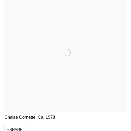
Chaise Cornette, Ca. 1978
SHARE