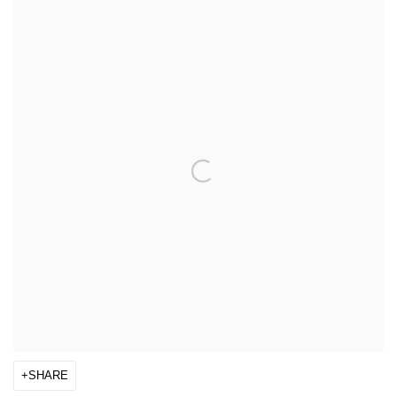
SHARE