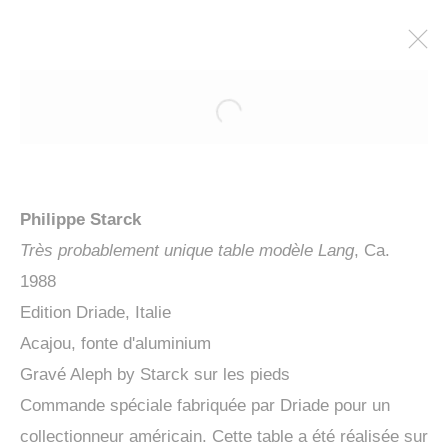
Philippe Starck
Très probablement unique table modèle Lang
, Ca.
1988
Edition Driade, Italie
Acajou, fonte d'aluminium
PENCK / STARCK
Gravé Aleph by Starck sur les pieds
Commande spéciale fabriquée par Driade pour un
collectionneur américain. Cette table a été réalisée sur