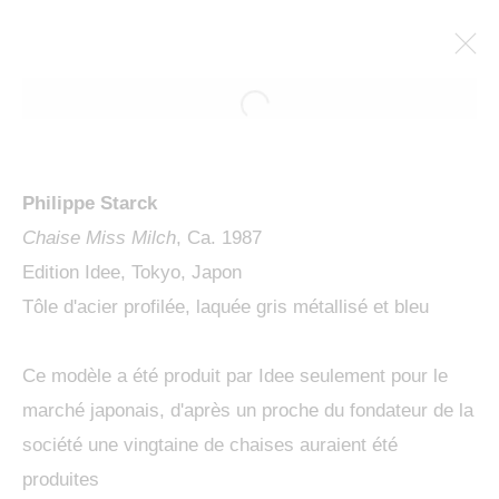
Philippe Starck
Chaise Miss Milch
, Ca. 1987
Edition Idee, Tokyo, Japon
Tôle d'acier profilée, laquée gris métallisé et bleu
Ce modèle a été produit par Idee seulement pour le
PENCK / STARCK
marché japonais, d'après un proche du fondateur de la
société une vingtaine de chaises auraient été
produites