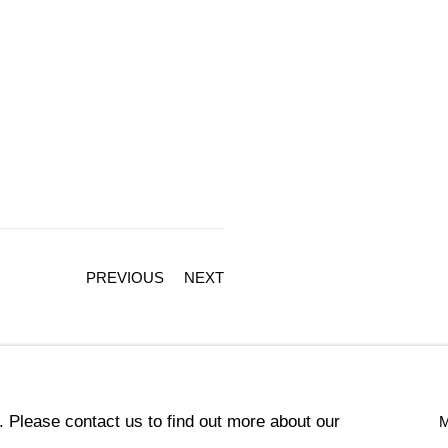
PREVIOUS
NEXT
. Please contact us to find out more about our