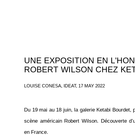
UNE EXPOSITION EN L'HO
ROBERT WILSON CHEZ KE
LOUISE CONESA, IDEAT, 17 MAY 2022
Du 19 mai au 18 juin, la galerie Ketabi Bourdet, p
scène américain Robert Wilson. Découverte d’
en France.