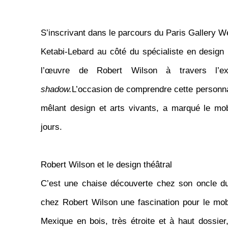
S’inscrivant dans le parcours du Paris Gallery 
Ketabi-Lebard au côté du spécialiste en design
l’œuvre de Robert Wilson à travers l’e
shadow.
L’occasion de comprendre cette personnal
mêlant design et arts vivants, a marqué le mo
jours.
Robert Wilson et le design théâtral
C’est une chaise découverte chez son oncle d
chez Robert Wilson une fascination pour le mob
Mexique en bois, très étroite et à haut dossier