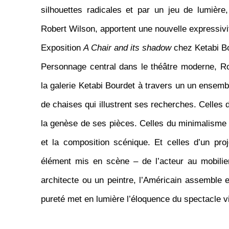
silhouettes radicales et par un jeu de lumière
Robert Wilson, apportent une nouvelle expressivit
Exposition
A Chair and its shadow
chez Ketabi B
Personnage central dans le théâtre moderne,
Ro
la galerie Ketabi Bourdet à travers un un ensemb
de chaises qui illustrent ses recherches. Celles 
la genèse de ses pièces. Celles du minimalisme 
et la composition scénique. Et celles d’un pro
élément mis en scène – de l’acteur au mobilie
architecte ou un peintre, l’Américain assemble
pureté met en lumière l’éloquence du spectacle v