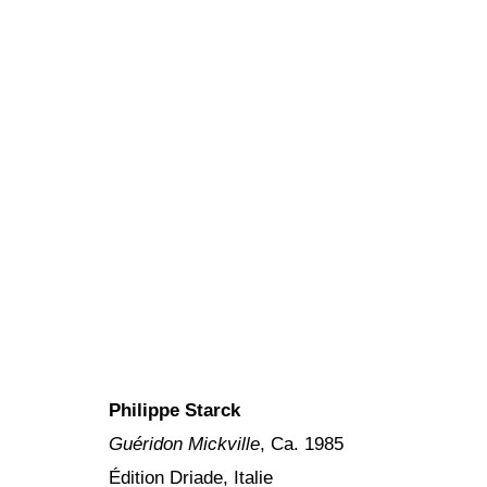
Philippe Starck
Guéridon Mickville
, Ca. 1985
Édition Driade, Italie