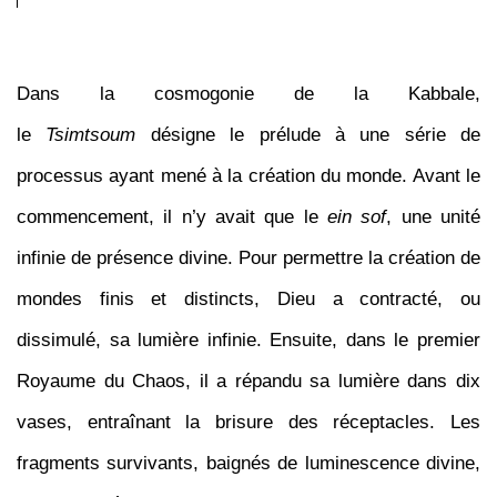
Dans la cosmogonie de la Kabbale,
le
Tsimtsoum
désigne le prélude à une série de
processus ayant mené à la création du monde. Avant le
commencement, il n’y avait que le
ein sof
, une unité
infinie de présence divine. Pour permettre la création de
mondes finis et distincts, Dieu a contracté, ou
dissimulé, sa lumière infinie. Ensuite, dans le premier
Royaume du Chaos, il a répandu sa lumière dans dix
vases, entraînant la brisure des réceptacles. Les
fragments survivants, baignés de luminescence divine,