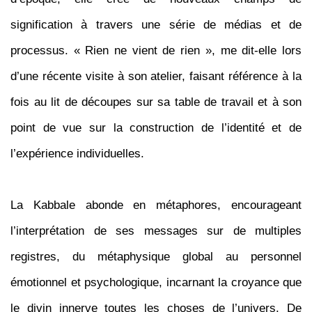
signification à travers une série de médias et de
processus. « Rien ne vient de rien », me dit-elle lors
d’une récente visite à son atelier, faisant référence à la
fois au lit de découpes sur sa table de travail et à son
point de vue sur la construction de l’identité et de
l’expérience individuelles.
La Kabbale abonde en métaphores, encourageant
l’interprétation de ses messages sur de multiples
registres, du métaphysique global au personnel
émotionnel et psychologique, incarnant la croyance que
le divin innerve toutes les choses de l’univers. De