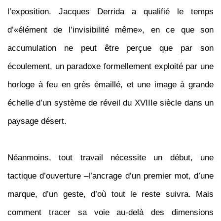
l’exposition. Jacques Derrida a qualifié le temps
d’«élément de l’invisibilité même», en ce que son
accumulation ne peut être perçue que par son
écoulement, un paradoxe formellement exploité par une
horloge à feu en grès émaillé, et une image à grande
échelle d’un système de réveil du XVIIIe siècle dans un
paysage désert.
Néanmoins, tout travail nécessite un début, une
tactique d’ouverture –l’ancrage d’un premier mot, d’une
marque, d’un geste, d’où tout le reste suivra. Mais
comment tracer sa voie au-delà des dimensions