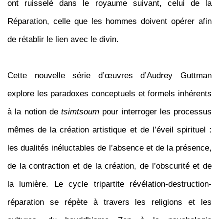
ont ruisselé dans le royaume suivant, celui de la
Réparation, celle que les hommes doivent opérer afin
de rétablir le lien avec le divin.
Cette nouvelle série d’œuvres d’Audrey Guttman
explore les paradoxes conceptuels et formels inhérents
à la notion de
tsimtsoum
pour interroger les processus
mêmes de la création artistique et de l’éveil spirituel :
les dualités inéluctables de l’absence et de la présence,
de la contraction et de la création, de l’obscurité et de
la lumière. Le cycle tripartite révélation-destruction-
réparation se répète à travers les religions et les