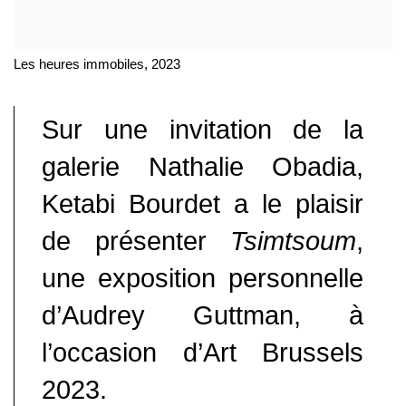
Les heures immobiles, 2023
Sur une invitation de la
galerie Nathalie Obadia,
Ketabi Bourdet a le plaisir
de présenter
Tsimtsoum
,
une exposition personnelle
d’Audrey Guttman, à
l’occasion d’Art Brussels
2023.