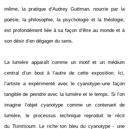
même, la pratique d’Audrey Guttman, nourrie par la
poésie, la philosophie, la psychologie et la théologie,
est profondément liée à sa façon d’être au monde et à
son désir d’en dégager du sens.
La lumière apparaît comme un motif et un médium
central d’un bout à l’autre de cette exposition. Ici,
l’artiste a expérimenté avec le cyanotype–une façon
tangible de peindre avec la lumière et le temps. Si l’on
imagine l’objet cyanotype comme un contenant de
lumière, le processus technique reproduit le récit
du
Tsimtsoum
. Le riche ton bleu du cyanotype - une