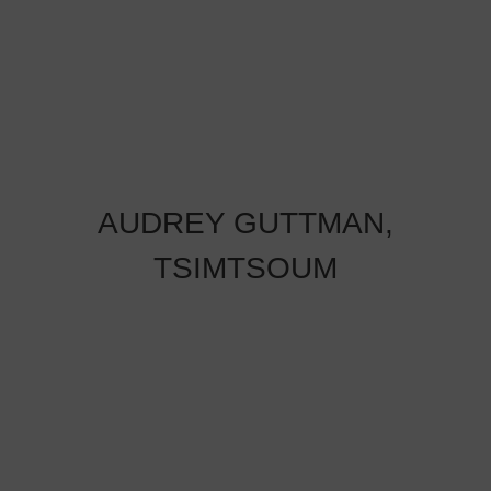
AUDREY GUTTMAN,
TSIMTSOUM