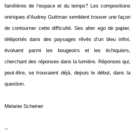
familières de l’espace et du temps? Les compositions
oniriques d’Audrey Guttman semblent trouver une façon
de contourner cette difficulté. Ses alter ego de papier,
téléportés dans des paysages rêvés d’un bleu infini,
évoluent parmi les bougeoirs et les échiquiers,
cherchant des réponses dans la lumière. Réponses qui,
peut-être, se trouvaient déjà, depuis le début, dans la
question.
Melanie Scheiner
--