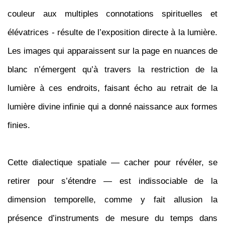
couleur aux multiples connotations spirituelles et
élévatrices - résulte de l’exposition directe à la lumière.
Les images qui apparaissent sur la page en nuances de
blanc n’émergent qu’à travers la restriction de la
lumière à ces endroits, faisant écho au retrait de la
lumière divine infinie qui a donné naissance aux formes
finies.
Cette dialectique spatiale — cacher pour révéler, se
retirer pour s’étendre — est indissociable de la
dimension temporelle, comme y fait allusion la
présence d’instruments de mesure du temps dans