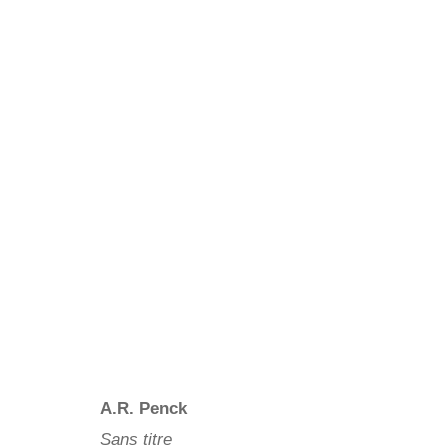
A.R. Penck
Sans titre