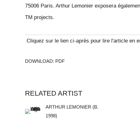
75006 Paris. Arthur Lemonier exposera égalemen
TM projects.
Cliquez sur le lien ci-après pour lire l'article en e
DOWNLOAD: PDF
RELATED ARTIST
ARTHUR LEMONIER (B.
1998)