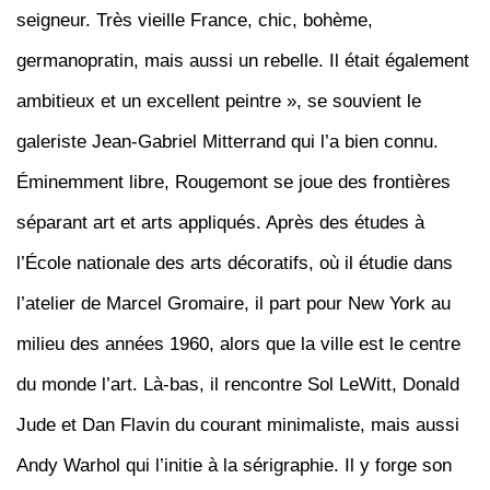
seigneur. Très vieille France, chic, bohème,
germanopratin, mais aussi un rebelle. Il était également
ambitieux et un excellent peintre », se souvient le
galeriste Jean-Gabriel Mitterrand qui l’a bien connu.
Éminemment libre, Rougemont se joue des frontières
séparant art et arts appliqués. Après des études à
l’École nationale des arts décoratifs, où il étudie dans
l’atelier de Marcel Gromaire,
il part pour New York au
milieu des années 1960, alors que la ville est le centre
du monde l’art. Là-bas, il rencontre Sol LeWitt, Donald
Jude et Dan Flavin du courant minimaliste, mais aussi
Andy Warhol qui l’initie à la sérigraphie. Il y forge son