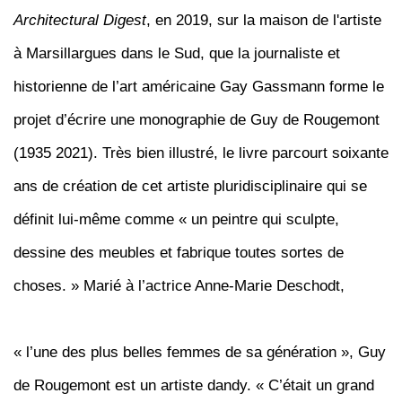
Architectural Digest
, en 2019, sur la maison de l'artiste
à Marsillargues dans le Sud, que la journaliste et
historienne de l’art américaine Gay Gassmann forme le
projet d’écrire une monographie de Guy de Rougemont
(1935 2021). Très bien illustré, le livre parcourt soixante
ans de création de cet artiste pluridisciplinaire qui se
définit lui-même comme « un peintre qui sculpte,
dessine des meubles et fabrique toutes sortes de
choses. » Marié à l’actrice Anne-Marie Deschodt,
« l’une des plus belles femmes de sa génération », Guy
de Rougemont est un artiste dandy. « C’était un grand