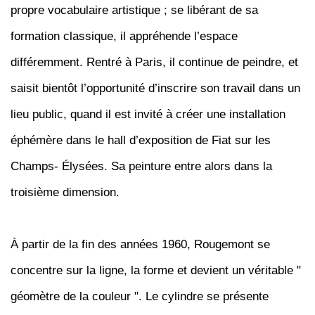
propre vocabulaire artistique ; se libérant de sa
formation classique, il appréhende l’espace
différemment. Rentré à Paris, il continue de peindre, et
saisit bientôt l’opportunité d’inscrire son travail dans un
lieu public, quand il est invité à créer une installation
éphémère dans le hall d’exposition de Fiat sur les
Champs- Élysées. Sa peinture entre alors dans la
troisième dimension.
À partir de la fin des années 1960, Rougemont se
concentre
sur la ligne, la forme et devient un véritable "
géomètre de la couleur ". Le cylindre se présente