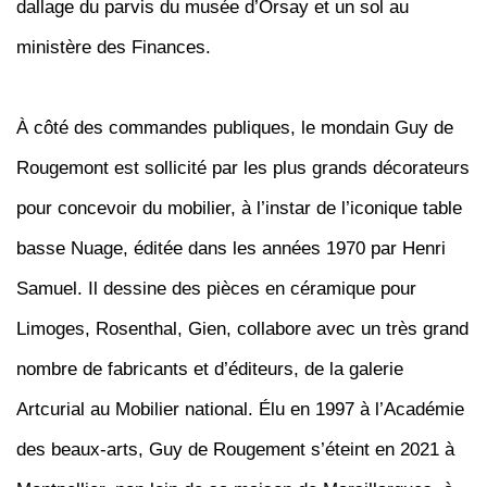
dallage du parvis du musée d’Orsay et un sol au
ministère des Finances.
À côté des commandes publiques, le mondain Guy de
Rougemont est sollicité par les plus grands décorateurs
pour concevoir du mobilier, à l’instar de l’iconique table
basse
Nuage
, éditée dans les années 1970 par Henri
Samuel. Il dessine des pièces en céramique pour
Limoges, Rosenthal, Gien, collabore avec un très grand
nombre de fabricants et d’éditeurs, de la galerie
Artcurial au Mobilier national. Élu en 1997 à l’Académie
des beaux-arts, Guy de Rougement s’éteint en 2021 à