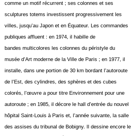
comme un motif récurrent ; ses colonnes et ses
sculptures totems investissent progressivement les
villes, jusqu’au Japon et en Équateur. Les commandes
publiques affluent : en 1974, il habille de
bandes multicolores les colonnes du péristyle du
musée d’Art moderne de la Ville de Paris ; en 1977, il
installe, dans une portion de 30 km bordant l’autoroute
de l’Est, des cylindres, des sphères et des cubes
colorés, l’œuvre a pour titre Environnement pour une
autoroute ; en 1985, il décore le hall d’entrée du nouvel
hôpital Saint-Louis à Paris et, l’année suivante, la salle
des assises du tribunal de Bobigny. Il dessine encore le