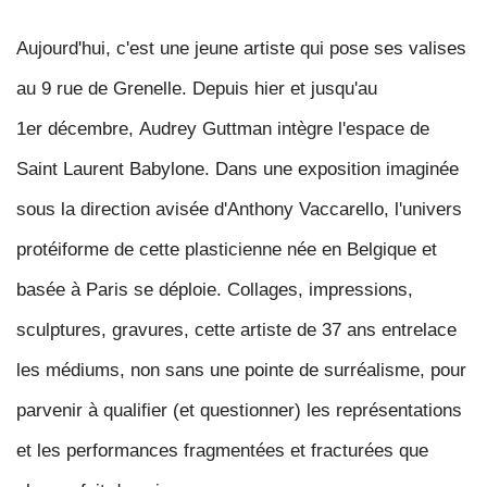
Aujourd'hui, c'est une jeune artiste qui pose ses valises
au
9 rue de Grenelle
. Depuis hier et jusqu'au
1er décembre,
Audrey Guttman
intègre l'espace de
Saint Laurent Babylone. Dans une exposition imaginée
sous la direction avisée d'Anthony Vaccarello, l'univers
protéiforme de cette plasticienne née en Belgique et
basée à Paris se déploie. Collages, impressions,
sculptures, gravures, cette artiste de 37 ans entrelace
les médiums, non sans une pointe de surréalisme, pour
parvenir à qualifier (et questionner)
les représentations
et les performances fragmentées et fracturées que