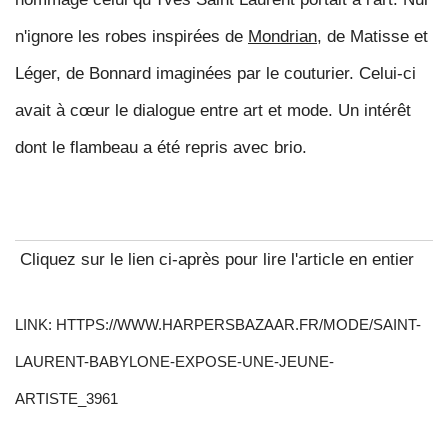
n'ignore les robes inspirées de
Mondrian
, de Matisse et
Léger, de Bonnard imaginées par le couturier. Celui-ci
avait à cœur le dialogue entre art et mode. Un intérêt
dont le flambeau a été repris avec brio.
Cliquez sur le lien ci-après pour lire l'article en entier
LINK: HTTPS://WWW.HARPERSBAZAAR.FR/MODE/SAINT-
LAURENT-BABYLONE-EXPOSE-UNE-JEUNE-
ARTISTE_3961