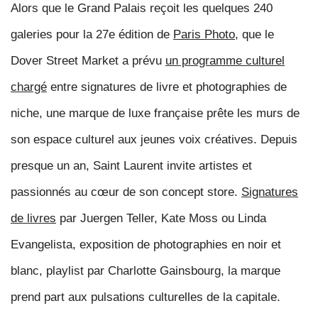
Alors que le Grand Palais reçoit les quelques 240
galeries pour la 27e édition de
Paris Photo
, que le
Dover Street Market a prévu
un programme culturel
chargé
entre signatures de livre et photographies de
niche,
une marque de luxe française prête les murs de
son espace culturel aux jeunes voix créatives
. Depuis
presque un an, Saint Laurent invite artistes et
passionnés au cœur de son concept store.
Signatures
de livres
par Juergen Teller, Kate Moss ou Linda
Evangelista, exposition de photographies en noir et
blanc, playlist par Charlotte Gainsbourg, la marque
prend part aux pulsations culturelles de la capitale.