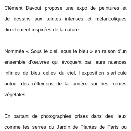
Clément Davout
propose une expo de
peintures
et
de
dessins
aux teintes intenses et mélancoliques
directement inspirées de la nature.
Nommée « Sous le ciel, sous le bleu » en raison d’un
ensemble d’œuvres
qui évoquent par leurs nuances
infinies de bleu celles du ciel, l’exposition s’articule
autour des réflexions de la lumière sur des formes
végétales.
En partant de photographies prises dans des lieux
comme les serres
du Jardin de Plantes de
Paris
ou