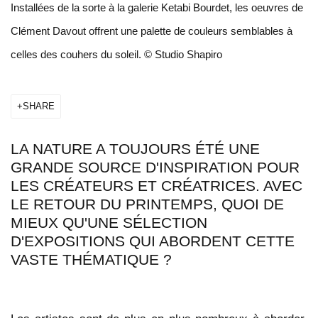
Installées de la sorte à la galerie Ketabi Bourdet, les oeuvres de
Clément Davout offrent une palette de couleurs semblables à
celles des couhers du soleil. © Studio Shapiro
SHARE
LA NATURE A TOUJOURS ÉTÉ UNE
GRANDE SOURCE D'INSPIRATION POUR
LES CRÉATEURS ET CRÉATRICES. AVEC
LE RETOUR DU PRINTEMPS, QUOI DE
MIEUX QU'UNE SÉLECTION
D'EXPOSITIONS QUI ABORDENT CETTE
VASTE THÉMATIQUE ?