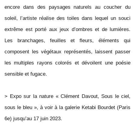
encore dans des paysages naturels au coucher du
soleil, l’artiste réalise des toiles dans lequel un souci
extrême est porté aux jeux d’ombres et de lumières.
Les branchages, feuilles et fleurs, éléments qui
composent les végétaux représentés, laissent passer
les multiples rayons colorés et dévoilent une poésie
sensible et fugace.
>
Expo sur la nature « Clément Davout, Sous le ciel,
sous le bleu », à voir à la galerie Ketabi Bourdet (Paris
6e) jusqu’au 17 juin 2023.