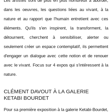
Les artistes sont de plus en plus nombreux à aborder,
dans les oeuvres, les questions liées au vivant, à la
nature et au rapport que l'humain entretient avec ces
éléments. Qu'ils s'en inspirent, la transforment, la
détournent, cherchent à sensibiliser, alerter ou
seulement créer un espace contemplatif, ils permettent
d'engager un dialogue avec cette notion et de renouer
avec le vivant. Focus sur 4 expos qui s'intéressent à la
nature.
CLÉMENT DAVOUT À LA GALERIE
KETABI BOURDET
Pour sa première exposition à la galerie Ketabi-Bourdet,