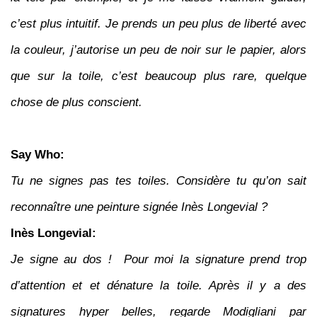
c’est plus intuitif. Je prends un peu plus de liberté avec
la couleur, j’autorise un peu de noir sur le papier, alors
que sur la toile, c’est beaucoup plus rare, quelque
chose de plus conscient.
Say Who:
Tu ne signes pas tes toiles. Considère tu qu’on sait
reconnaître une peinture signée Inès Longevial ?
Inès Longevial:
Je signe au dos ! Pour moi la signature prend trop
d’attention et et dénature la toile. Après il y a des
signatures hyper belles, regarde Modigliani par