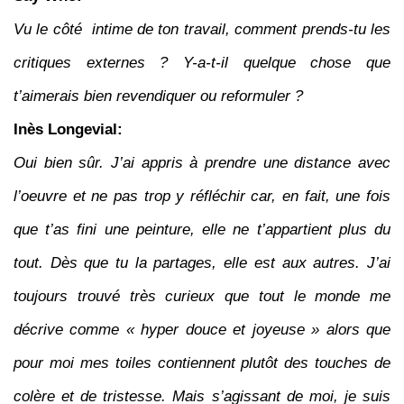
Vu le côté intime de ton travail, comment prends-tu les
critiques externes ? Y-a-t-il quelque chose que
t’aimerais bien revendiquer ou reformuler ?
Inès Longevial:
Oui bien sûr. J’ai appris à prendre une distance avec
l’oeuvre et ne pas trop y réfléchir car, en fait, une fois
que t’as fini une peinture, elle ne t’appartient plus du
tout. Dès que tu la partages, elle est aux autres. J’ai
toujours trouvé très curieux que tout le monde me
décrive comme « hyper douce et joyeuse » alors que
pour moi mes toiles contiennent plutôt des touches de
colère et de tristesse. Mais s’agissant de moi, je suis