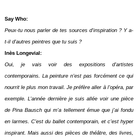
Say Who:
Peux-tu nous parler de tes sources d’inspiration ? Y a-
t-il d’autres peintres que tu suis ?
Inès Longevial:
Oui, je vais voir des expositions d’artistes
contemporains. La peinture n’est pas forcément ce qui
nourrit le plus mon travail. Je préfère aller à l’opéra, par
exemple. L’année dernière je suis allée voir une pièce
de Pina Bausch qui m’a tellement émue que j’ai fondu
en larmes. C’est du ballet contemporain, et c’est hyper
inspirant. Mais aussi des pièces de théâtre, des livres,