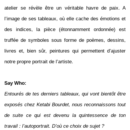
atelier se révèle être un véritable havre de paix
. A
l’image de ses tableaux, où elle cache des émotions et
des indices, la pièce (étonnamment ordonnée) est
truffée de symboles sous forme de poèmes, dessins,
livres et, bien sûr, peintures qui permettent d’ajuster
notre propre portrait de l’artiste.
Say Who:
Entourés de tes derniers tableaux, qui vont bientôt être
exposés chez Ketabi Bourdet, nous reconnaissons tout
de suite ce qui est devenu la quintessence de ton
travail : l’autoportrait. D’où ce choix de sujet ?