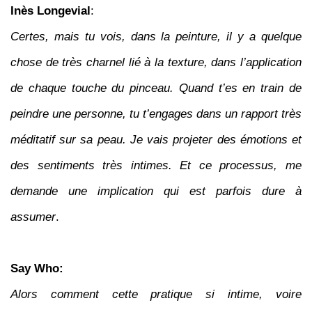
Inès Longevial
:
Certes, mais tu vois, dans la peinture, il y a quelque
chose de très charnel lié à la texture, dans l’application
de chaque touche du pinceau. Quand t’es en train de
peindre une personne, tu t’engages dans un rapport très
méditatif sur sa peau. Je vais projeter des émotions et
des sentiments très intimes. Et ce processus, me
demande une implication qui est parfois dure à
assumer
.
Say Who:
Alors comment cette pratique si intime, voire