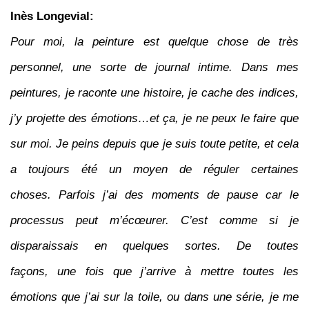
Inès Longevial:
Pour moi, la peinture est quelque chose de très
personnel, une sorte de journal intime. Dans mes
peintures, je raconte une histoire, je cache des indices,
j’y projette des émotions…et ça, je ne peux le faire que
sur moi. Je peins depuis que je suis toute petite, et cela
a toujours été un moyen de réguler certaines
choses. Parfois j’ai des moments de pause car le
processus peut m’écœurer. C’est comme si je
disparaissais en quelques sortes. De toutes
façons, une fois que j’arrive à mettre toutes les
émotions que j’ai sur la toile, ou dans une série, je me