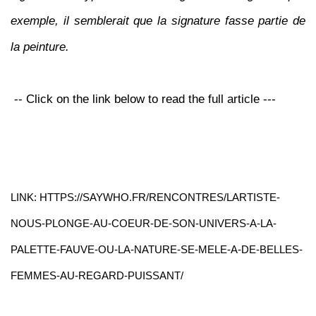
exemple, il semblerait que la signature fasse partie de
la peinture.
-- Click on the link below to read the full article ---
LINK: HTTPS://SAYWHO.FR/RENCONTRES/LARTISTE-
NOUS-PLONGE-AU-COEUR-DE-SON-UNIVERS-A-LA-
PALETTE-FAUVE-OU-LA-NATURE-SE-MELE-A-DE-BELLES-
FEMMES-AU-REGARD-PUISSANT/