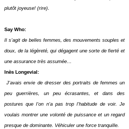
plutôt joyeuse! (rire)
.
Say Who:
Il s’agit de belles femmes, des mouvements souples et
doux, de la légèreté, qui dégagent une sorte de fierté et
une assurance très assumée…
Inès Longevial:
J’avais envie de dresser des portraits de femmes un
peu guerrières, un peu écrasantes, et dans des
postures que l’on n’a pas trop l’habitude de voir. Je
voulais montrer une volonté de puissance et un regard
presque de dominante. Véhiculer une force tranquille.