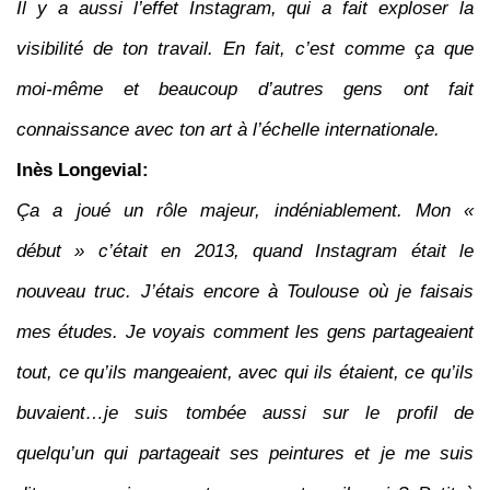
Il y a aussi l’effet Instagram, qui a fait exploser la
visibilité de ton travail. En fait, c’est comme ça que
moi-même et beaucoup d’autres gens ont fait
connaissance avec ton art à l’échelle internationale.
Inès Longevial:
Ça a joué un rôle majeur, indéniablement. Mon «
début » c’était en 2013, quand Instagram était le
nouveau truc. J’étais encore à Toulouse où je faisais
mes études. Je voyais comment les gens partageaient
tout, ce qu’ils mangeaient, avec qui ils étaient, ce qu’ils
buvaient…je suis tombée aussi sur le profil de
quelqu’un qui partageait ses peintures et je me suis