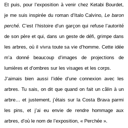
Et puis, pour l’exposition à venir chez Ketabi Bourdet,
je me suis inspirée du roman d’Italo Calvino,
Le baron
perché
. C’est l’histoire d’un garçon qui refuse l’autorité
de son père et qui, dans un geste de défi, grimpe dans
les arbres, où il vivra toute sa vie d’homme. Cette idée
m’a donné beaucoup d’images de projections de
lumières et d’ombres sur les visages et les corps.
J’aimais bien aussi l’idée d’une connexion avec les
arbres. Tu sais, on dit que quand on fait un câlin à un
arbre… et justement, j’étais sur la Costa Brava parmi
les pins, et j’ai eu envie de rendre hommage aux
arbres, d’où le nom de l’exposition, « Perchée
»
.