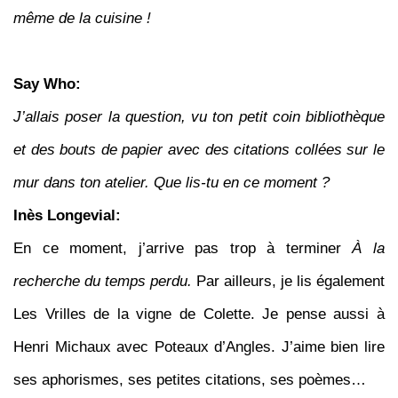
même de la cuisine !
Say Who:
J’allais poser la question, vu ton petit coin bibliothèque
et des bouts de papier avec des citations collées sur le
mur dans ton atelier. Que lis-tu en ce moment ?
Inès Longevial:
En ce moment, j’arrive pas trop à terminer
À la
recherche du temps perdu.
Par ailleurs, je lis également
Les Vrilles de la vigne de Colette. Je pense aussi à
Henri Michaux avec Poteaux d’Angles. J’aime bien lire
ses aphorismes, ses petites citations, ses poèmes…