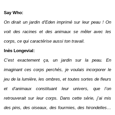
Say Who:
On dirait un jardin d’Eden imprimé sur leur peau ! On
voit des racines et des animaux se mêler avec les
corps, ce qui caractérise aussi ton travail.
Inès Longevial:
C’est exactement ça, un jardin sur la peau. En
imaginant ces corps perchés, je voulais incorporer le
jeu de la lumière, les ombres, et toutes sortes de fleurs
et d’animaux constituant leur univers, que l’on
retrouverait sur leur corps. Dans cette série, j’ai mis
des pins, des oiseaux, des fourmies, des hirondelles…