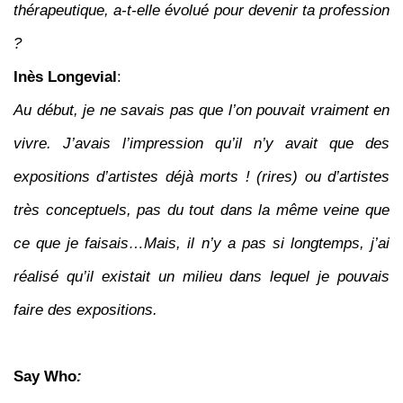
thérapeutique, a-t-elle évolué pour devenir ta profession
?
Inès Longevial
:
Au début, je ne savais pas que l’on pouvait vraiment en
vivre. J’avais l’impression qu’il n’y avait que des
expositions d’artistes déjà morts ! (rires) ou d’artistes
très conceptuels, pas du tout dans la même veine que
ce que je faisais…Mais, il n’y a pas si longtemps, j’ai
réalisé qu’il existait un milieu dans lequel je pouvais
faire des expositions.
Say Who
: