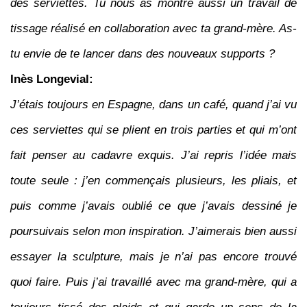
des serviettes. Tu nous as montré aussi un travail de
tissage réalisé en collaboration avec ta grand-mère. As-
tu envie de te lancer dans des nouveaux supports ?
Inès Longevial:
J’étais toujours en Espagne, dans un café, quand j’ai vu
ces serviettes qui se plient en trois parties et qui m’ont
fait penser au cadavre exquis. J’ai repris l’idée mais
toute seule : j’en commençais plusieurs, les pliais, et
puis comme j’avais oublié ce que j’avais dessiné je
poursuivais selon mon inspiration. J’aimerais bien aussi
essayer la sculpture, mais je n’ai pas encore trouvé
quoi faire. Puis j’ai travaillé avec ma grand-mère, qui a