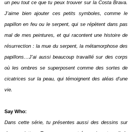
un peu tout ce que tu peux trouver sur la Costa Brava.
J’aime bien ajouter ces petits symboles, comme le
papillon en feu ou le serpent, qui se répètent dans pas
mal de mes peintures, et qui racontent une histoire de
résurrection : la mue du serpent, la métamorphose des
papillons…J’ai aussi beaucoup travaillé sur des corps
où les ombres se superposent comme des sortes de
cicatrices sur la peau, qui témoignent des aléas d’une
vie.
Say Who:
Dans cette série, tu présentes aussi des dessins sur