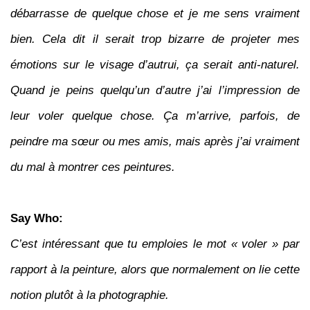
débarrasse de quelque chose et je me sens vraiment
bien. Cela dit il serait trop bizarre de projeter mes
émotions sur le visage d’autrui, ça serait anti-naturel.
Quand je peins quelqu’un d’autre j’ai l’impression de
leur voler quelque chose. Ça m’arrive, parfois, de
peindre ma sœur ou mes amis, mais après j’ai vraiment
du mal à montrer ces peintures.
Say Who:
C’est intéressant que tu emploies le mot « voler » par
rapport à la peinture, alors que normalement on lie cette
notion plutôt à la photographie.