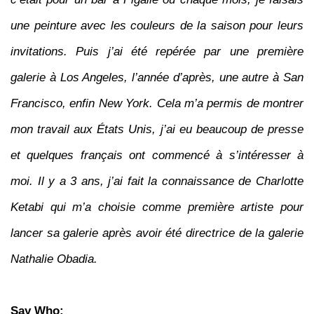
une peinture avec les couleurs de la saison pour leurs
invitations. Puis j’ai été repérée par une première
galerie à Los Angeles, l’année d’après, une autre à San
Francisco, enfin New York. Cela m’a permis de montrer
mon travail aux États Unis, j’ai eu beaucoup de presse
et quelques français ont commencé à s’intéresser à
moi. Il y a 3 ans, j’ai fait la connaissance de Charlotte
Ketabi qui m’a choisie comme première artiste pour
lancer sa galerie après avoir été directrice de la galerie
Nathalie Obadia.
Say Who: