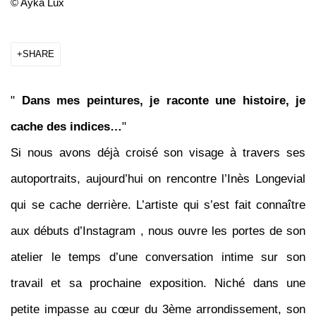
© Ayka Lux
SHARE
"
Dans mes peintures, je raconte une histoire, je
cache des indices…
"
Si nous avons déjà croisé son visage à travers ses
autoportraits, aujourd’hui on rencontre l’Inès Longevial
qui se cache derrière. L’artiste qui s’est fait connaître
aux débuts d’Instagram , nous ouvre les portes de son
atelier le temps d’une conversation intime sur son
travail et sa prochaine exposition. Niché dans une
petite impasse au cœur du 3ème arrondissement, son