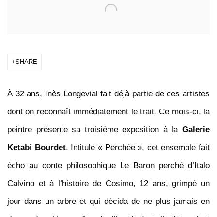
SHARE
À 32 ans, Inès Longevial fait déjà partie de ces artistes
dont on reconnaît immédiatement le trait. Ce mois-ci, la
peintre présente sa troisième exposition à la
Galerie
Ketabi Bourdet
. Intitulé « Perchée », cet ensemble fait
écho au conte philosophique Le Baron perché d’Italo
Calvino et à l’histoire de Cosimo, 12 ans, grimpé un
jour dans un arbre et qui décida de ne plus jamais en