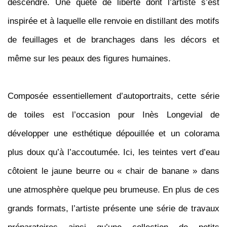
descendre. Une quête de liberté dont l’artiste s’est
inspirée et à laquelle elle renvoie en distillant des motifs
de feuillages et de branchages dans les décors et
même sur les peaux des figures humaines.
Composée essentiellement d’autoportraits, cette série
de toiles est l’occasion pour
Inès Longevial de
développer une esthétique dépouillée et un colorama
plus doux qu’à l’accoutumée. Ici, les teintes vert d’eau
côtoient le jaune beurre ou « chair de banane » dans
une atmosphère quelque peu brumeuse. En plus de ces
grands formats, l’artiste présente une série de travaux