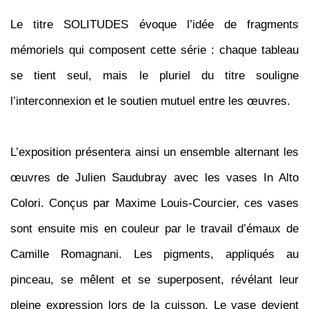
Le titre SOLITUDES évoque l’idée de fragments
mémoriels qui composent cette série : chaque tableau
se tient seul, mais le pluriel du titre souligne
l’interconnexion et le soutien mutuel entre les œuvres.
L’exposition présentera ainsi un ensemble alternant les
œuvres de Julien Saudubray avec les vases
In Alto
Colori
. Conçus par Maxime Louis-Courcier, ces vases
sont ensuite mis en couleur par le travail d’émaux de
Camille Romagnani. Les pigments, appliqués au
pinceau, se mêlent et se superposent, révélant leur
pleine expression lors de la cuisson. Le vase devient