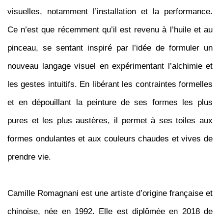
visuelles, notamment l’installation et la performance.
Ce n’est que récemment qu’il est revenu à l’huile et au
pinceau, se sentant inspiré par l’idée de formuler un
nouveau langage visuel en expérimentant l’alchimie et
les gestes intuitifs. En libérant les contraintes formelles
et en dépouillant la peinture de ses formes les plus
pures et les plus austères, il permet à ses toiles aux
formes ondulantes et aux couleurs chaudes et vives de
prendre vie.
Camille Romagnani
est une artiste d’origine française et
chinoise, née en 1992. Elle est diplômée en 2018 de