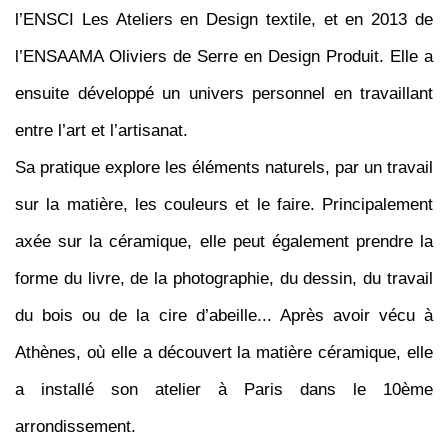
l’ENSCI Les Ateliers en Design textile, et en 2013 de
l’ENSAAMA Oliviers de Serre en Design Produit. Elle a
ensuite développé un univers personnel en travaillant
entre l’art et l’artisanat.
Sa pratique explore les éléments naturels, par un travail
sur la matière, les couleurs et le faire. Principalement
axée sur la céramique, elle peut également prendre la
forme du livre, de la photographie, du dessin, du travail
du bois ou de la cire d’abeille... Après avoir vécu à
Athènes, où elle a découvert la matière céramique, elle
a installé son atelier à Paris dans le 10ème
arrondissement.