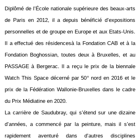
Diplômé de l’École nationale supérieure des beaux-arts
de Paris en 2012, il a depuis bénéficié d’expositions
personnelles et
de groupe en Europe et aux Etats-Unis.
Il a effectué des résidencesà la Fondation CAB et à la
Fondation Boghossian, toutes deux à Bruxelles, et au
PASSAGE à Bergerac. Il a reçu le prix de la biennale
Watch This Space décerné par 50° nord en 2016 et le
prix de la Fédération Wallonie-Bruxelles dans le cadre
du Prix Médiatine en 2020.
La carrière de Saudubray, qui s’étend sur une dizaine
d’années, a commencé par la peinture, mais il s’est
rapidement aventuré dans d’autres disciplines