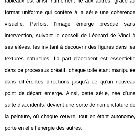
tableaux est ainsi intimement lié aux autres, grâce au
format uniforme qui confère à la série une cohérence
visuelle. Parfois, l’image émerge presque sans
intervention, suivant le conseil de Léonard de
Vinci à
ses élèves, les invitant à découvrir des figures dans les
textures naturelles. La part d’accident est essentielle
dans
ce processus créatif, chaque toile étant manipulée
dans différentes directions jusqu’à ce qu’un nouveau
point de départ émerge. Ainsi, cette série, née d’une
suite d’accidents, devient une sorte de nomenclature de
la peinture, où chaque œuvre, tout en étant autonome,
porte en elle l’énergie des autres.