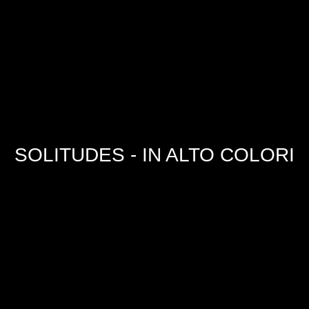
SOLITUDES - IN ALTO COLORI