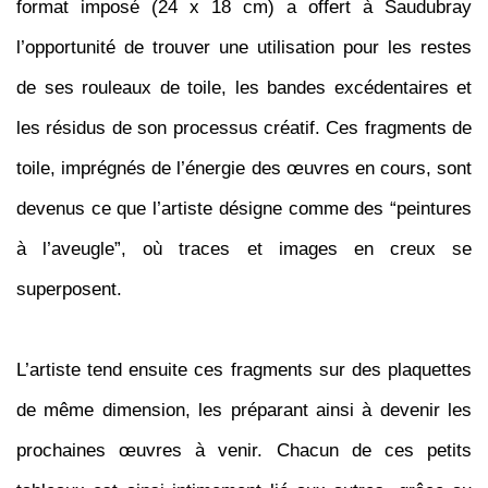
format imposé (24 x 18 cm) a offert à Saudubray
l’opportunité de trouver une utilisation pour les restes
de ses rouleaux de toile, les bandes excédentaires et
les résidus de son processus créatif. Ces fragments de
toile, imprégnés de l’énergie des œuvres en cours, sont
devenus ce que l’artiste désigne comme des “peintures
à l’aveugle”, où traces et images en creux se
superposent.
L’artiste tend ensuite ces fragments sur des plaquettes
de même dimension, les préparant ainsi à devenir les
prochaines œuvres à venir. Chacun de ces petits