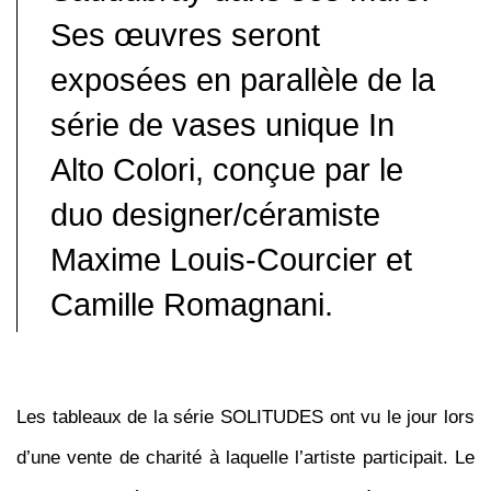
Ses œuvres seront
exposées en parallèle de la
série de vases unique
In
Alto Colori
, conçue par le
duo designer/céramiste
Maxime Louis-Courcier et
Camille Romagnani.
Les tableaux de la série SOLITUDES ont vu le jour lors
d’une vente de charité à laquelle l’artiste participait. Le