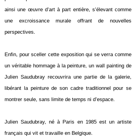
ainsi une œuvre d’art à part entière, s’élevant comme
une excroissance murale offrant de nouvelles
perspectives.
Enfin, pour sceller cette exposition qui se verra comme
un véritable hommage à la peinture, un wall painting de
Julien
Saudubray recouvrira une partie de la galerie,
libérant la peinture de son cadre traditionnel pour se
montrer seule, sans limite de temps ni d’espace.
Julien Saudubray
, né à Paris en 1985 est un artiste
français qui vit et travaille en Belgique.