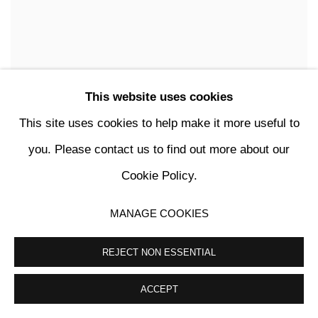
This website uses cookies
This site uses cookies to help make it more useful to
LE COEUR DE NAXOS (CRÉPUSCULE)
you. Please contact us to find out more about our
Cookie Policy.
MANAGE COOKIES
REJECT NON ESSENTIAL
ACCEPT