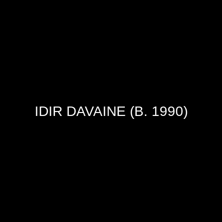
IDIR DAVAINE (B. 1990)