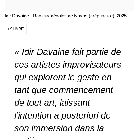
Idir Davaine - Radieux dédales de Naxos (crépuscule), 2025
SHARE
« Idir Davaine fait partie de
ces artistes improvisateurs
qui explorent le geste en
tant que commencement
de tout art, laissant
l’intention a posteriori de
son immersion dans la