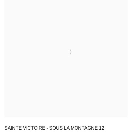
SAINTE VICTOIRE - SOUS LA MONTAGNE 12