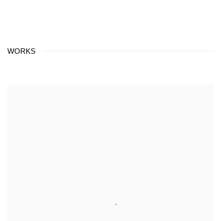
WORKS