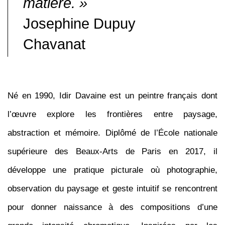
matière. »
Josephine
Dupuy
Chavanat
Né en 1990, Idir Davaine est un peintre français dont
l’œuvre explore les frontières entre paysage,
abstraction et mémoire. Diplômé de l’École nationale
supérieure des Beaux-Arts de Paris en 2017, il
développe une pratique picturale où photographie,
observation du paysage et geste intuitif se rencontrent
pour donner naissance à des compositions d’une