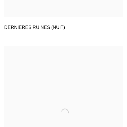
DERNIÈRES RUINES (NUIT)