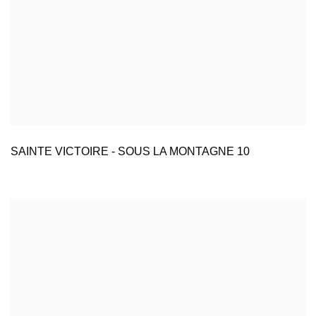
SAINTE VICTOIRE - SOUS LA MONTAGNE 10