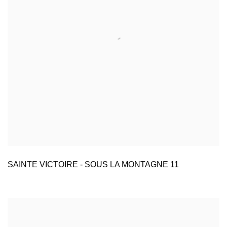
SAINTE VICTOIRE - SOUS LA MONTAGNE 11