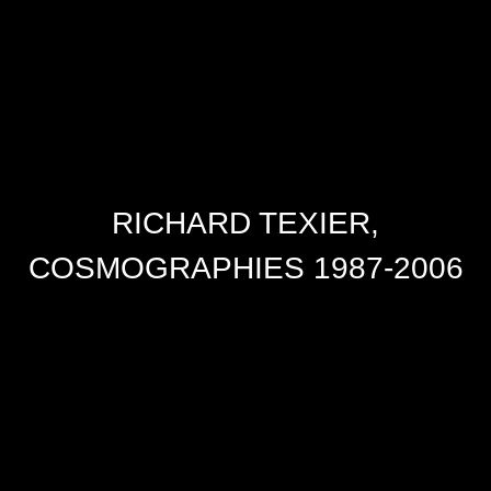
RICHARD TEXIER,
COSMOGRAPHIES 1987-2006