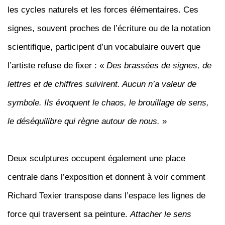
les cycles naturels et les forces élémentaires. Ces
signes, souvent proches de l’écriture ou de la notation
scientifique, participent d’un vocabulaire ouvert que
l’artiste refuse de fixer : «
Des brassées de signes, de
lettres et de chiffres suivirent. Aucun n’a valeur de
symbole. Ils évoquent le chaos, le brouillage de sens,
le déséquilibre qui règne autour de nous.
»
Deux sculptures occupent également une place
centrale dans l’exposition et donnent à voir comment
Richard Texier transpose dans l’espace les lignes de
force qui traversent sa peinture.
Attacher le sens