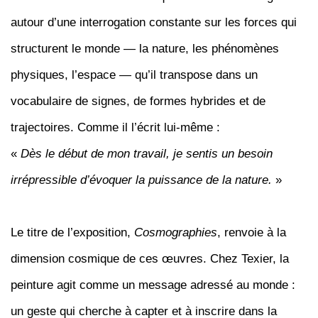
autour d’une interrogation constante sur les forces qui
structurent le monde — la nature, les phénomènes
physiques, l’espace — qu’il transpose dans un
vocabulaire de signes, de formes hybrides et de
trajectoires. Comme il l’écrit lui-même :
«
Dès le début de mon travail, je sentis un besoin
irrépressible d’évoquer la puissance de la nature.
»
Le titre de l’exposition,
Cosmographies
, renvoie à la
dimension cosmique de ces œuvres. Chez Texier, la
peinture agit comme un message adressé au monde :
un geste qui cherche à capter et à inscrire dans la