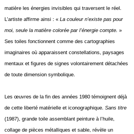
matière les énergies invisibles qui traversent le réel.
L’artiste affirme ainsi : «
La couleur n’existe pas pour
moi, seule la matière colorée par l’énergie compte.
»
Ses toiles fonctionnent comme des cartographies
imaginaires où apparaissent constellations, paysages
mentaux et figures de signes volontairement détachées
de toute dimension symbolique.
Les œuvres de la fin des années 1980 témoignent déjà
de cette liberté matérielle et iconographique.
Sans titre
(1987), grande toile assemblant peinture à l’huile,
collage de pièces métalliques et sable, révèle un