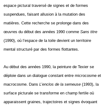
espace pictural traversé de signes et de formes
suspendues, faisant allusion à la mutation des
matières. Cette recherche se prolonge dans des
œuvres du début des années 1990 comme
Sans titre
(1990), où l’espace de la toile devient un territoire
mental structuré par des formes flottantes.
Au début des années 1990, la peinture de Texier se
déploie dans un dialogue constant entre microcosme et
macrocosme. Dans
L’enclos de la semeuse
(1993), la
surface picturale se transforme en champ fertile où
apparaissent graines, trajectoires et signes évoquant