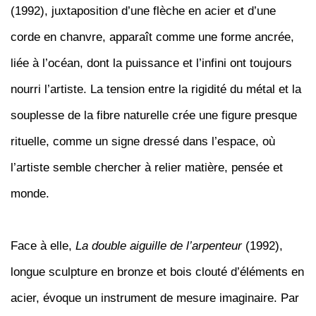
(1992), juxtaposition d’une flèche en acier et d’une
corde en chanvre, apparaît comme une forme ancrée,
liée à l’océan, dont la puissance et l’infini ont toujours
nourri l’artiste. La tension entre la rigidité du métal et la
souplesse de la fibre naturelle crée une figure presque
rituelle, comme un signe dressé dans l’espace, où
l’artiste semble chercher à relier matière, pensée et
monde.
Face à elle,
La double aiguille de l’arpenteur
(1992),
longue sculpture en bronze et bois clouté d’éléments en
acier, évoque un instrument de mesure imaginaire. Par