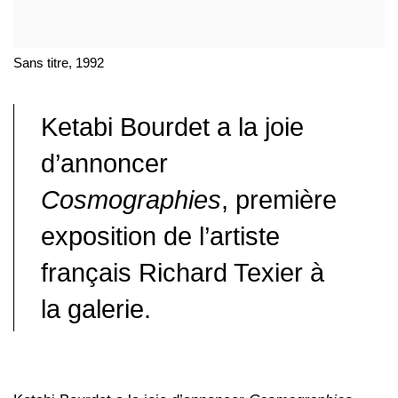
Sans titre, 1992
Ketabi Bourdet a la joie
d’annoncer
Cosmographies
, première
exposition de l’artiste
français Richard Texier à
la galerie.