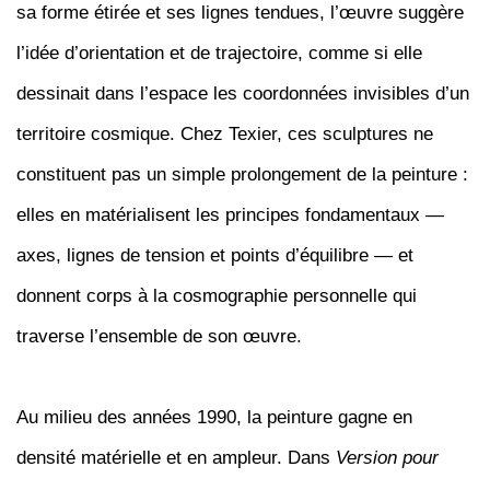
sa forme étirée et ses lignes tendues, l’œuvre suggère
l’idée d’orientation et de trajectoire, comme si elle
dessinait dans l’espace les coordonnées invisibles d’un
territoire cosmique. Chez Texier, ces sculptures ne
constituent pas un simple prolongement de la peinture :
elles en matérialisent les principes fondamentaux —
axes, lignes de tension et points d’équilibre — et
donnent corps à la cosmographie personnelle qui
traverse l’ensemble de son œuvre.
Au milieu des années 1990, la peinture gagne en
densité matérielle et en ampleur. Dans
Version pour