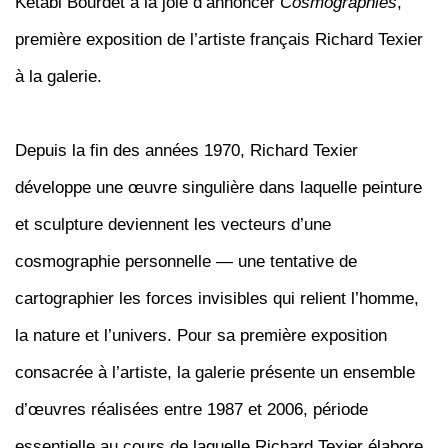
Ketabi Bourdet a la joie d’annoncer
Cosmographies
,
première exposition de l’artiste français Richard Texier
à la galerie.
Depuis la fin des années 1970, Richard Texier
développe une œuvre singulière dans laquelle peinture
et sculpture deviennent les vecteurs d’une
cosmographie personnelle — une tentative de
cartographier les forces invisibles qui relient l’homme,
la nature et l’univers. Pour sa première exposition
consacrée à l’artiste, la galerie présente un ensemble
d’œuvres réalisées entre 1987 et 2006, période
essentielle au cours de laquelle Richard Texier élabore