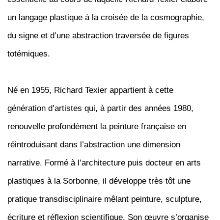
un langage plastique à la croisée de la cosmographie,
du signe et d’une abstraction traversée de figures
totémiques.
Né en 1955, Richard Texier appartient à cette
génération d’artistes qui, à partir des années 1980,
renouvelle profondément la peinture française en
réintroduisant dans l’abstraction une dimension
narrative. Formé à l’architecture puis docteur en arts
plastiques à la Sorbonne, il développe très tôt une
pratique transdisciplinaire mêlant peinture, sculpture,
écriture et réflexion scientifique. Son œuvre s’organise