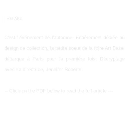
SHARE
C'est l'événement de l'automne. Entièrement dédiée au
design de collection, la petite soeur de la foire Art Basel
débarque à Paris pour la première fois. Décryptage
avec sa directrice, Jennifer Roberts.
-- Click on the PDF below to read the full article ---