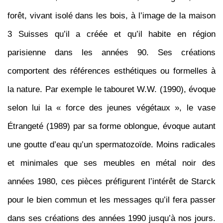
forêt, vivant isolé dans les bois, à l’image de la maison
3 Suisses qu’il a créée et qu’il habite en région
parisienne dans les années 90. Ses créations
comportent des références esthétiques ou formelles à
la nature. Par exemple le tabouret W.W. (1990), évoque
selon lui la « force des jeunes végétaux », le vase
Étrangeté (1989) par sa forme oblongue, évoque autant
une goutte d’eau qu’un spermatozoïde. Moins radicales
et minimales que ses meubles en métal noir des
années 1980, ces pièces préfigurent l’intérêt de Starck
pour le bien commun et les messages qu’il fera passer
dans ses créations des années 1990 jusqu’à nos jours.