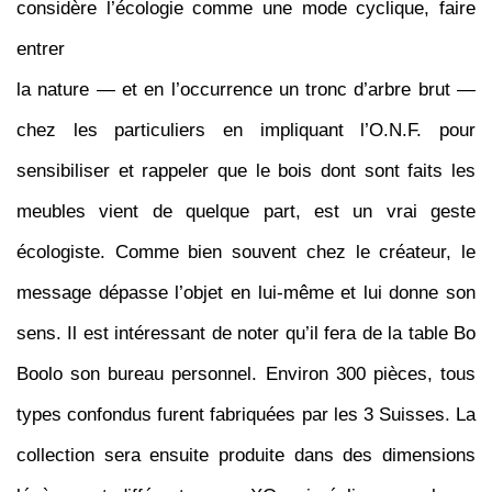
considère l’écologie comme une mode cyclique, faire
entrer
la nature — et en l’occurrence un tronc d’arbre brut —
chez les particuliers en impliquant l’O.N.F. pour
sensibiliser et rappeler que le bois dont sont faits les
meubles vient de quelque part, est un vrai geste
écologiste. Comme bien souvent chez le créateur, le
message dépasse l’objet en lui-même et lui donne son
sens. Il est intéressant de noter qu’il fera de la table Bo
Boolo son bureau personnel. Environ 300 pièces, tous
types confondus furent fabriquées par les 3 Suisses. La
collection sera ensuite produite dans des dimensions