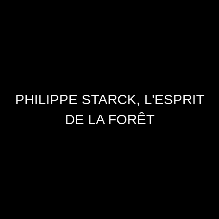
PHILIPPE STARCK, L'ESPRIT
DE LA FORÊT