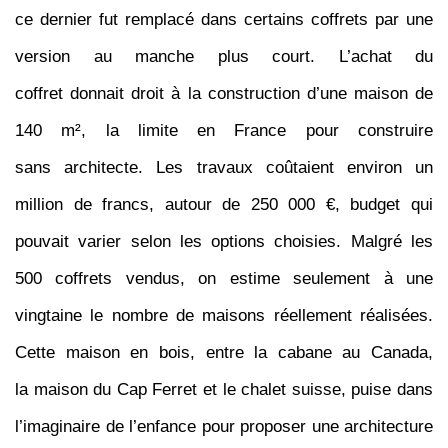
ce dernier fut remplacé dans certains coffrets par une
version au manche plus court. L’achat du
coffret donnait droit à la construction d’une maison de
140 m², la limite en France pour construire
sans architecte. Les travaux coûtaient environ un
million de francs, autour de 250 000 €, budget qui
pouvait varier selon les options choisies. Malgré les
500 coffrets vendus, on estime seulement à une
vingtaine le nombre de maisons réellement réalisées.
Cette maison en bois, entre la cabane au Canada,
la maison du Cap Ferret et le chalet suisse, puise dans
l’imaginaire de l’enfance pour proposer une architecture