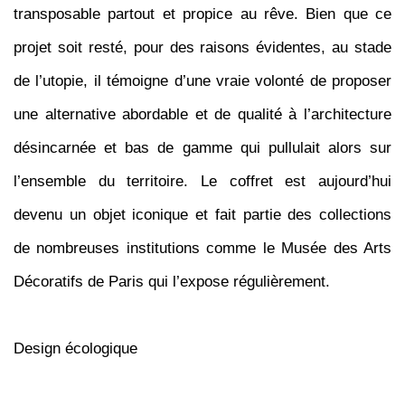
transposable partout et propice au rêve. Bien que ce
projet soit resté, pour des raisons évidentes, au stade
de l’utopie, il témoigne d’une vraie volonté de proposer
une alternative abordable et de qualité à l’architecture
désincarnée et bas de gamme qui pullulait alors sur
l’ensemble du territoire. Le coffret est aujourd’hui
devenu un objet iconique et fait partie des collections
de nombreuses institutions comme le Musée des Arts
Décoratifs de Paris qui l’expose régulièrement.
Design écologique