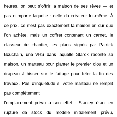
heures, on peut s’offrir la maison de ses rêves — et
pas n’importe laquelle : celle du créateur lui-même. À
ce prix, ce n’est pas exactement la maison en dur que
l’on achète, mais un coffret contenant un carnet, le
classeur de chantier, les plans signés par Patrick
Bouchain, une VHS dans laquelle Starck raconte sa
maison, un marteau pour planter le premier clou et un
drapeau à hisser sur le faîtage pour fêter la fin des
travaux. Pas d’inquiétude si votre marteau ne remplit
pas complètement
l’emplacement prévu à son effet : Stanley étant en
rupture de stock du modèle initialement prévu,