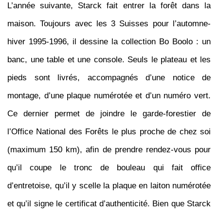
L’année suivante, Starck fait entrer la forêt dans la
maison. Toujours avec les 3 Suisses pour l’automne-
hiver 1995-1996, il dessine la collection Bo Boolo : un
banc, une table et une console. Seuls le plateau et les
pieds sont livrés, accompagnés d’une notice de
montage, d’une plaque numérotée et d’un numéro vert.
Ce dernier permet de joindre le garde-forestier de
l’Office National des Forêts le plus proche de chez soi
(maximum 150 km), afin de prendre rendez-vous pour
qu’il coupe le tronc de bouleau qui fait office
d’entretoise, qu’il y scelle la plaque en laiton numérotée
et qu’il signe le certificat d’authenticité. Bien que Starck