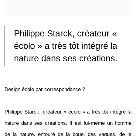
Philippe Starck, créateur «
écolo » a très tôt intégré la
nature dans ses créations.
Design écolo par correspondance ?
Philippe Starck, créateur « écolo » a très tôt intégré la
nature dans ses créations. Il est lui-même un homme
de la nature, entouré de la boue, des vagues, de la