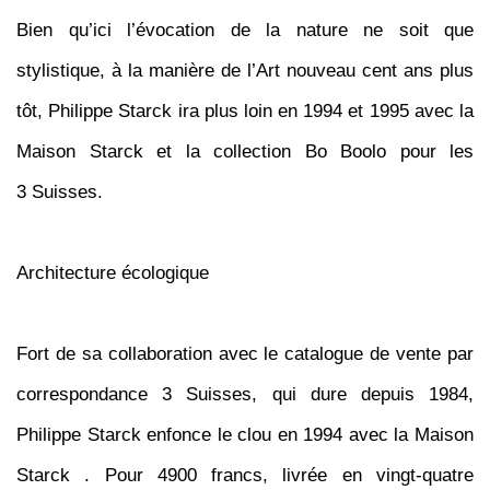
Bien qu’ici l’évocation de la nature ne soit que
stylistique, à la manière de l’Art nouveau cent ans plus
tôt, Philippe Starck ira plus loin en 1994 et 1995 avec la
Maison Starck et la collection Bo Boolo pour les
3 Suisses.
Architecture écologique
Fort de sa collaboration avec le catalogue de vente par
correspondance 3 Suisses, qui dure depuis 1984,
Philippe Starck enfonce le clou en 1994 avec la Maison
Starck . Pour 4900 francs, livrée en vingt-quatre