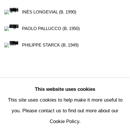
INÈS LONGEVIAL (B. 1990)
PAOLO PALLUCCO (B. 1950)
PHILIPPE STARCK (B. 1949)
This website uses cookies
117
OF 196
PREVIOUS
NEXT
This site uses cookies to help make it more useful to
you. Please contact us to find out more about our
Cookie Policy.
MANAGE COOKIES