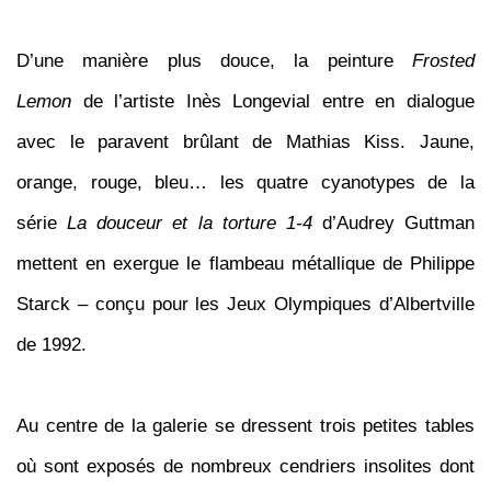
D’une manière plus douce, la peinture
Frosted
Lemon
de l’artiste Inès Longevial entre en dialogue
avec le paravent brûlant de Mathias Kiss. Jaune,
orange, rouge, bleu… les quatre cyanotypes de la
série
La douceur et la torture 1-4
d’Audrey Guttman
mettent en exergue le flambeau métallique de Philippe
Starck – conçu pour les Jeux Olympiques d’Albertville
de 1992.
Au centre de la galerie se dressent trois petites tables
où sont exposés de nombreux cendriers insolites dont