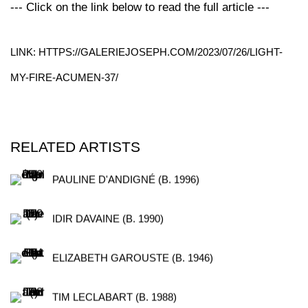
--- Click on the link below to read the full article ---
LINK: HTTPS://GALERIEJOSEPH.COM/2023/07/26/LIGHT-
MY-FIRE-ACUMEN-37/
RELATED ARTISTS
PAULINE D'ANDIGNÉ (B. 1996)
IDIR DAVAINE (B. 1990)
ELIZABETH GAROUSTE (B. 1946)
TIM LECLABART (B. 1988)