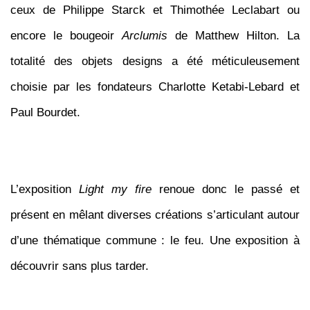
ceux de Philippe Starck et Thimothée Leclabart ou
encore le bougeoir
Arclumis
de Matthew Hilton. La
totalité des objets designs a été méticuleusement
choisie par les fondateurs Charlotte Ketabi-Lebard et
Paul Bourdet.
L’exposition
Light my fire
renoue donc le passé et
présent en mêlant diverses créations s’articulant autour
d’une thématique commune : le feu. Une exposition à
découvrir sans plus tarder.